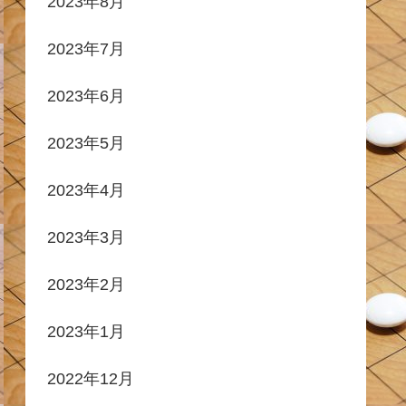
2023年8月
2023年7月
2023年6月
2023年5月
2023年4月
2023年3月
2023年2月
2023年1月
2022年12月