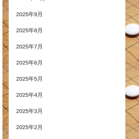
2025年9月
2025年8月
2025年7月
2025年6月
2025年5月
2025年4月
2025年3月
2025年2月