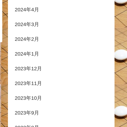
2024年4月
2024年3月
2024年2月
2024年1月
2023年12月
2023年11月
2023年10月
2023年9月