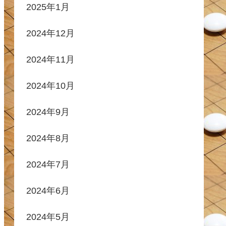
2025年1月
2024年12月
2024年11月
2024年10月
2024年9月
2024年8月
2024年7月
2024年6月
2024年5月