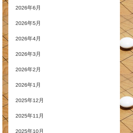
2026年6月
2026年5月
2026年4月
2026年3月
2026年2月
2026年1月
2025年12月
2025年11月
2025年10月